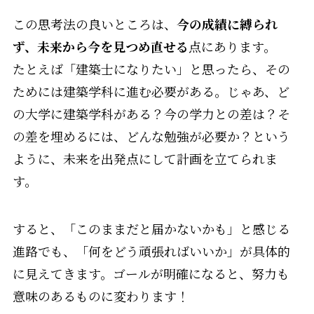
この思考法の良いところは、
今の成績に縛られ
ず、未来から今を見つめ直せる
点にあります。
たとえば「建築士になりたい」と思ったら、その
ためには建築学科に進む必要がある。じゃあ、ど
の大学に建築学科がある？今の学力との差は？そ
の差を埋めるには、どんな勉強が必要か？という
ように、未来を出発点にして計画を立てられま
す。
すると、「このままだと届かないかも」と感じる
進路でも、「何をどう頑張ればいいか」が具体的
に見えてきます。ゴールが明確になると、努力も
意味のあるものに変わります！