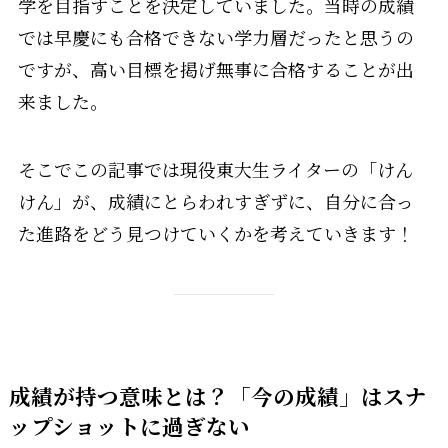
学を目指すことを決定していました。当時の成績
では早慶にも合格できない学力層だったと思うの
ですが、高い目標を掲げ無事に合格することが出
来ました。
そこでこの記事では現役東大生ライターの「けん
けん」が、成績にとらわれすぎずに、自分に合っ
た進路をどう見つけていくかを考えていきます！
成績が持つ意味とは？「今の成績」はスナ
ップショットに過ぎない