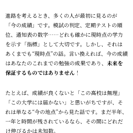
進路を考えるとき、多くの人が最初に見るのが
「今の成績」です。模試の判定、定期テストの順
位、通知表の数字……どれも確かに現時点の学力
を示す「指標」として大切です。しかし、それは
あくまでも“現時点”の話。言い換えれば、今の成績
はあなたのこれまでの勉強の成果であり、
未来を
保証するものではありません
！
たとえば、成績が良くないと「この高校は無理」
「この大学には届かない」と思いがちですが、そ
れは単なる“今の地点”から見た話です。まだ半年、
一年と時間が残されているなら、その間にどれだ
け伸びるかは未知数。