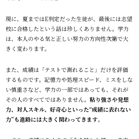
現に、夏まではE判定だった生徒が、最後には志望
校に合格したという話は珍しくありません。学力
は、本人のやる気と正しい努力の方向性次第で大
きく変わります。
また、成績は「テストで測れること」だけを評価
するものです。記憶力や処理スピード、ミスをしな
い慎重さなど、学力の一部ではあっても、それが
その人のすべてではありません。
粘り強さや発想
力、対人スキル、好奇心といった“成績に表れない
力”も進路には大きく関わってきます
。