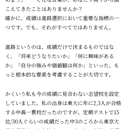
こえてきたことはありませんか？
確かに、成績は進路選択において重要な指標の一
つです。でも、それがすべてではありません。
進路というのは、成績だけで決まるものではな
く、「将来どうなりたいか」「何に興味がある
か」「自分の強みや価値観は何か」といった、も
っと根本的な要素を考慮することが大切です。
かくいう私も今の成績に見合わない志望校を設定
していました。私の出身は東大に年に2,3人が合格
する中高一貫校だったのですが、定期テストで15
位/30人ぐらいの成績だった中3のころから東京大