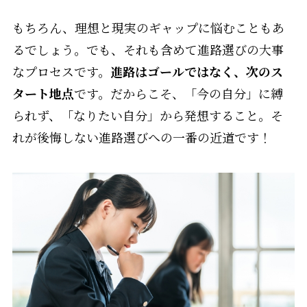
もちろん、理想と現実のギャップに悩むこともあ
るでしょう。でも、それも含めて進路選びの大事
なプロセスです。
進路はゴールではなく、次のス
タート地点
です。だからこそ、「今の自分」に縛
られず、「なりたい自分」から発想すること。そ
れが後悔しない進路選びへの一番の近道です！