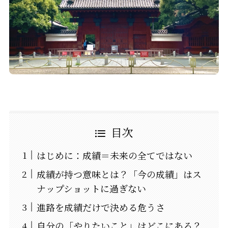
目次
はじめに：成績＝未来の全てではない
成績が持つ意味とは？「今の成績」はス
ナップショットに過ぎない
進路を成績だけで決める危うさ
自分の「やりたいこと」はどこにある？