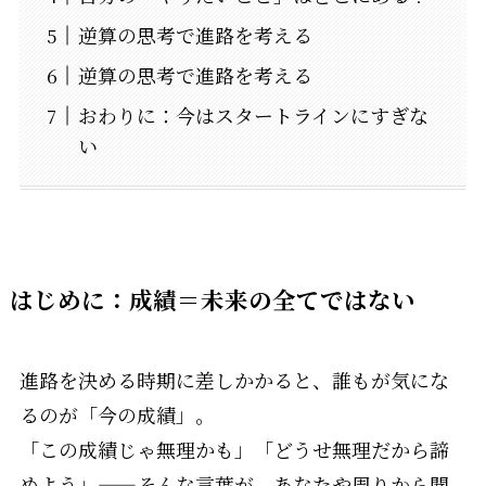
逆算の思考で進路を考える
逆算の思考で進路を考える
おわりに：今はスタートラインにすぎな
い
はじめに：成績＝未来の全てではない
進路を決める時期に差しかかると、誰もが気にな
るのが「今の成績」。
「この成績じゃ無理かも」「どうせ無理だから諦
めよう」——そんな言葉が、あなたや周りから聞