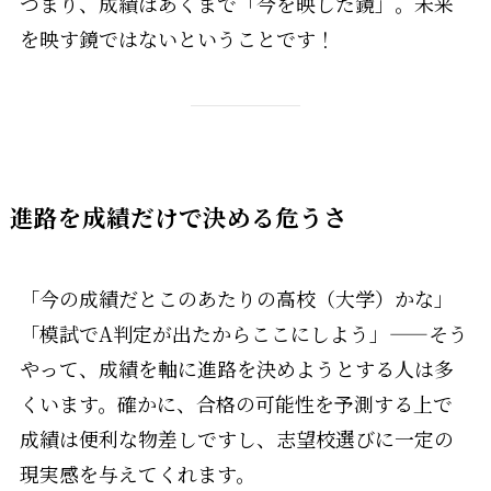
つまり、成績はあくまで「今を映した鏡」。未来
を映す鏡ではないということです！
進路を成績だけで決める危うさ
「今の成績だとこのあたりの高校（大学）かな」
「模試でA判定が出たからここにしよう」——そう
やって、成績を軸に進路を決めようとする人は多
くいます。確かに、合格の可能性を予測する上で
成績は便利な物差しですし、志望校選びに一定の
現実感を与えてくれます。