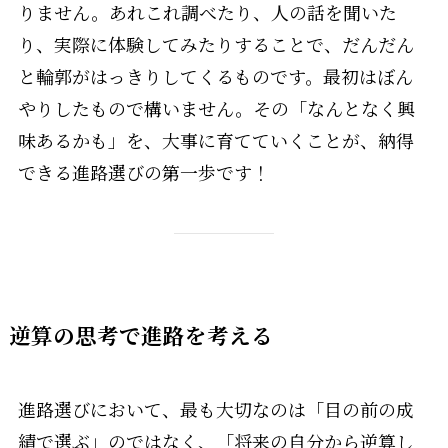
りません。あれこれ調べたり、人の話を聞いた
り、実際に体験してみたりすることで、だんだん
と輪郭がはっきりしてくるものです。最初はぼん
やりしたもので構いません。その「なんとなく興
味あるかも」を、大事に育てていくことが、納得
できる進路選びの第一歩です！
逆算の思考で進路を考える
進路選びにおいて、最も大切なのは「目の前の成
績で選ぶ」のではなく、「将来の自分から逆算し