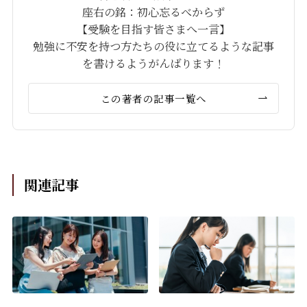
座右の銘：初心忘るべからず
【受験を目指す皆さまへ一言】
勉強に不安を持つ方たちの役に立てるような記事
を書けるようがんばります！
この著者の記事一覧へ
関連記事