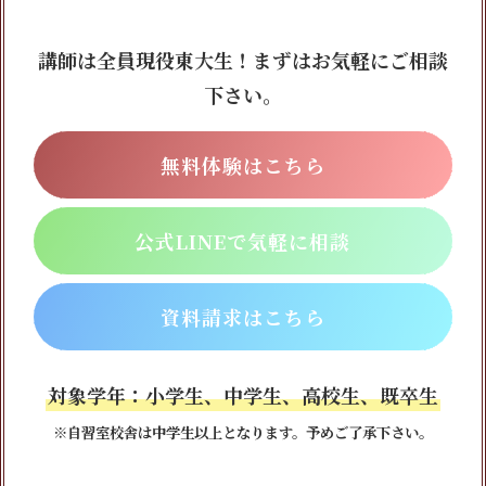
講師は全員現役東大生！まずはお気軽にご相談
下さい。
無料体験はこちら
公式LINEで気軽に相談
資料請求はこちら
対象学年：小学生、中学生、高校生、既卒生
※自習室校舎は中学生以上となります。予めご了承下さい。