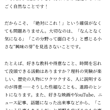
ごく自然なことです！
だからこそ、「絶対にこれ！」という確信がなく
ても問題ありません。大切なのは、「なんとなく
気になる」「この分野って面白そう」と感じる小
さな“興味の芽”を見逃さないことです。
たとえば、好きな教科や得意なこと、時間を忘れ
て没頭できる活動はありますか？理科の実験が楽
しい、歴史の人物にワクワクする、人に説明する
のが得意——そうした些細なことも、進路のヒン
トになります。また、好きな映画やYouTube、ニ
ュース記事、話題になった出来事などから、「こ