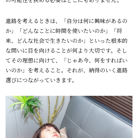
進路を考えるときは、「自分は何に興味があるの
か」「どんなことに時間を使いたいのか」「将
来、どんな社会で生きたいのか」といった根本的
な問いに目を向けることが何より大切です。そし
てその理想に向けて、「じゃあ今、何をすればい
いのか」を考えること。それが、納得のいく進路
選びにつながっていきます。