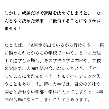
しかし、
成績だけで進路を決めてしまうと、「な
んとなく決めた未来」に後悔することになりかね
ません
！
たとえば、「A判定が出ているから行けそう」「親
に勧められたからこの学校でいいや」といった理
由で進学した場合、その学校で学ぶ内容や、学校
の雰囲気、人間関係が合わなかったとき、「どう
してここに来たんだろう」とモチベーションを失
うこともあります。特に大学では、自分の興味や
関心と合わない学部・学科に入ってしまうと、4年
間が苦痛になってしまうことすらあります。