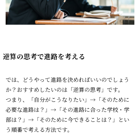
逆算の思考で進路を考える
では、どうやって進路を決めればいいのでしょう
か？おすすめしたいのは「逆算の思考」です。
つまり、「自分がこうなりたい」→「そのために
必要な進路は？」→「その進路に合った学校・学
部は？」→「そのために今できることは？」とい
う順番で考える方法です。