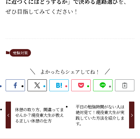
に近づくにはどうするか」で決める進路選び
を、
ぜひ目指してみてください！
受験対策
よかったらシェアしてね！
平日の勉強時間がない人は
休憩の取り方、間違ってま
絶対見て！現役東大生が実
せんか？現役東大生が教え
践していた方法を紹介しま
る正しい休憩の仕方
す。