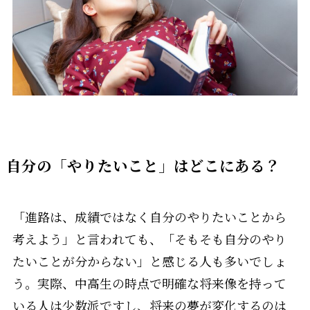
自分の「やりたいこと」はどこにある？
「進路は、成績ではなく自分のやりたいことから
考えよう」と言われても、「そもそも自分のやり
たいことが分からない」と感じる人も多いでしょ
う。実際、中高生の時点で明確な将来像を持って
いる人は少数派ですし、将来の夢が変化するのは