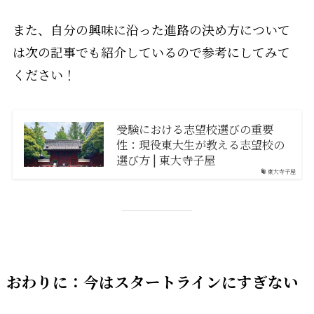
また、自分の興味に沿った進路の決め方について
は次の記事でも紹介しているので参考にしてみて
ください！
受験における志望校選びの重要
性：現役東大生が教える志望校の
選び方 | 東大寺子屋
東大寺子屋
おわりに：今はスタートラインにすぎない