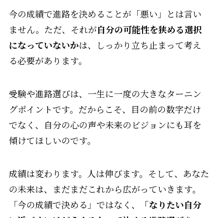
今の成績で進路を決めることが「悪い」とは言い
ません。ただ、それが
自分の可能性を狭める選択
になっていないか
は、しっかり立ち止まって考え
る必要があります。
受験や進路選びは、一生に一度の大きなターニン
グポイントです。だからこそ、目の前の数字だけ
でなく、自分の心の声や未来のビジョンにも耳を
傾けてほしいのです。
成績は変わります。人は伸びます。そして、あなた
の未来は、まだまだこれから広がっていきます。
「今の成績で決める」ではなく、
「なりたい自分