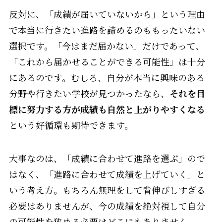
反対に、「成績が届いていないから」という理由
で本当に行きたい進路を諦めるのももったいない
選択です。「今はまだ届かない」だけであって、
「これから届かせることができる可能性」は十分
にあるのです。むしろ、自分が本当に興味のある
分野や行きたい学校が見つかったなら、
それを目
標に努力する方が成績も自然と上がりやすくなる
という好循環も期待できます。
大事なのは、「成績に合わせて進路を選ぶ」ので
はなく、「進路に合わせて成績を上げていく」と
いう考え方。もちろん無理をして背伸びしすぎる
必要はありませんが、今の成績を絶対視して自分
の可能性を狭める必要はどこにもありません。