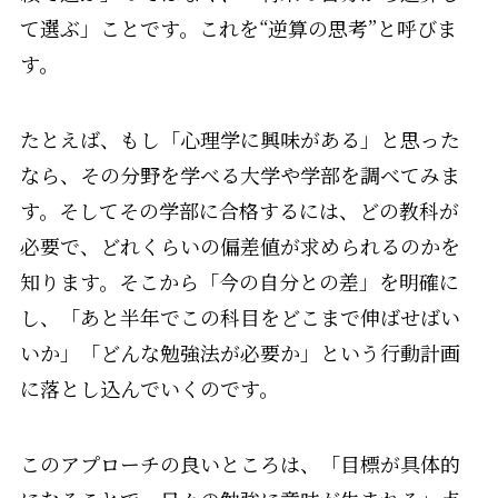
て選ぶ」ことです。これを“逆算の思考”と呼びま
す。
たとえば、もし「心理学に興味がある」と思った
なら、その分野を学べる大学や学部を調べてみま
す。そしてその学部に合格するには、どの教科が
必要で、どれくらいの偏差値が求められるのかを
知ります。そこから「今の自分との差」を明確に
し、「あと半年でこの科目をどこまで伸ばせばい
いか」「どんな勉強法が必要か」という行動計画
に落とし込んでいくのです。
このアプローチの良いところは、「目標が具体的