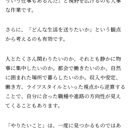
ういう仕事もあるんだ」と視野を広げるのも大事
な作業です。
さらに、「どんな生活を送りたいか」という観点
から考えるのも有効です。
人とたくさん関わりたいのか、それとも静かに物
事に集中したいのか。都会で働きたいのか、自然
に囲まれた場所で暮らしたいのか。収入や安定、
働き方、ライフスタイルといった視点から逆算する
ことで、自分に合った職種や進路の方向性が見え
てくることもあります。
「やりたいこと」は、一度に見つかるものではあ