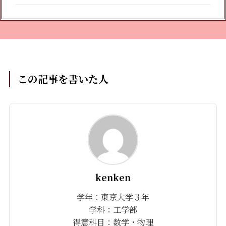
この記事を書いた人
kenken
学年：東京大学３年
学科：工学部
得意科目：数学・物理