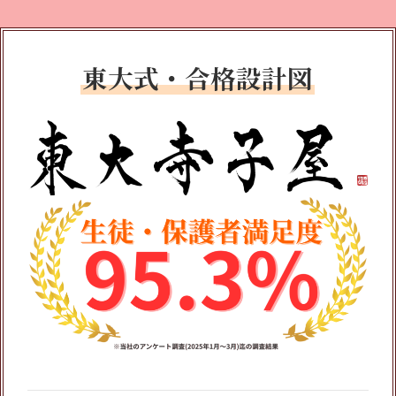
東大式・合格設計図