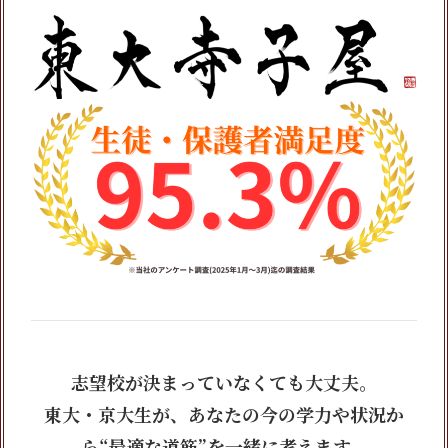
志望校が決まっていなくても大丈夫。
東大・京大生が、あなたの今の学力や状況か
ら“最適な道筋”を一緒に考えます。