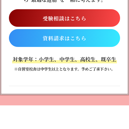
受験相談はこちら
資料請求はこちら
対象学年：小学生、中学生、高校生、既卒生
※自習室校舎は中学生以上となります。予めご了承下さい。