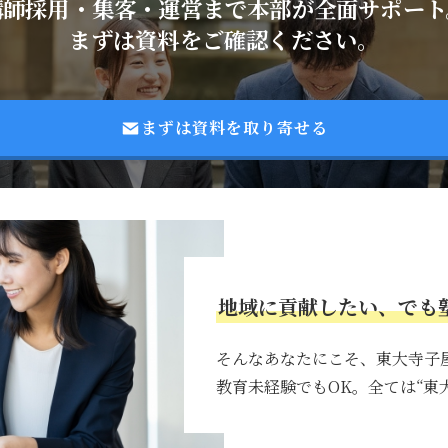
講師採用・集客・運営まで本部が全面サポート
まずは資料をご確認ください。
まずは資料を取り寄せる
地域に貢献したい、でも
そんなあなたにこそ、東大寺子
教育未経験でもOK。全ては“東