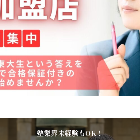
塾業界未経験もOK！