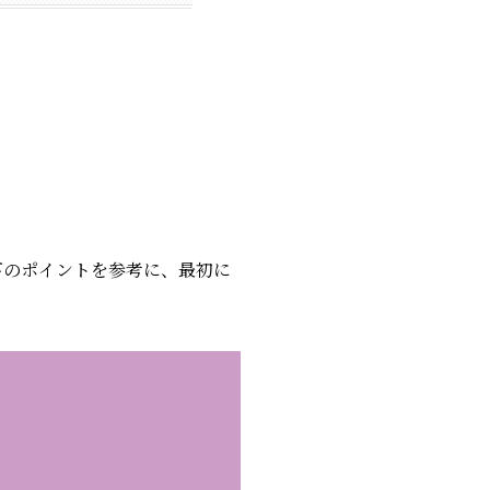
下のポイントを参考に、最初に