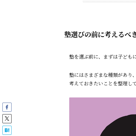
塾選びの前に考えるべ
塾を選ぶ前に、まずは子ども
塾にはさまざまな種類があり
考えておきたいことを整理し