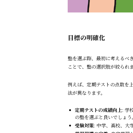
目標の明確化
塾を選ぶ際、最初に考えるべ
ことで、塾の選択肢が絞られ
例えば、定期テストの点数を
法が異なります。
定期テストの成績向上
: 
の塾を選ぶと良いでしょう
受験対策
: 中学、高校、