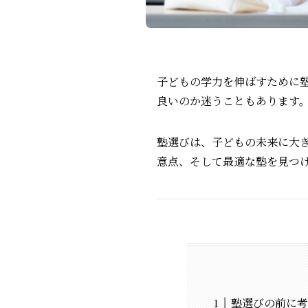
子どもの学力を伸ばすために
良いのか迷うこともあります
塾選びは、子どもの未来に大
意点、そして最適な塾を見つ
塾選びの前に考