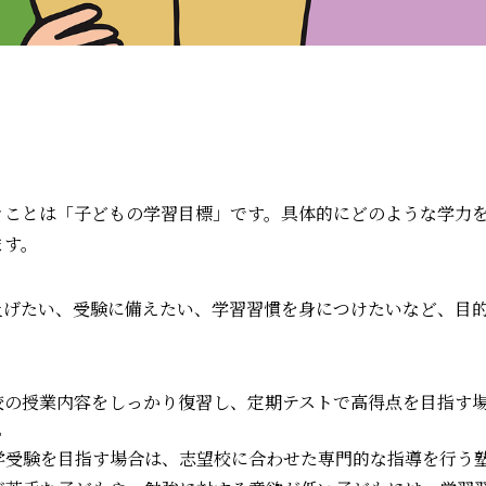
きことは「子どもの学習目標」です。具体的にどのような学力
ます。
上げたい、受験に備えたい、学習習慣を身につけたいなど、目
学校の授業内容をしっかり復習し、定期テストで高得点を目指す
。
大学受験を目指す場合は、志望校に合わせた専門的な指導を行う