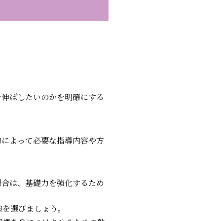
を伸ばしたいのかを明確にする
的によって必要な指導内容や方
場合は、基礎力を強化するため
塾を選びましょう。