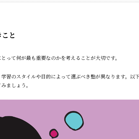
きこと
にとって何が最も重要なのかを考えることが大切です。
、学習のスタイルや目的によって選ぶべき塾が異なります。以
てみましょう。