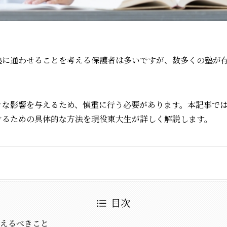
塾に通わせることを考える保護者は多いですが、数多くの塾が
。
きな影響を与えるため、慎重に行う必要があります。本記事で
けるための具体的な方法を現役東大生が詳しく解説します。
目次
えるべきこと