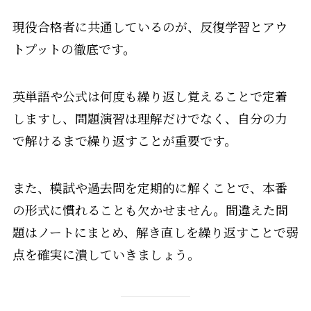
現役合格者に共通しているのが、反復学習とアウ
トプットの徹底です。
英単語や公式は何度も繰り返し覚えることで定着
しますし、問題演習は理解だけでなく、自分の力
で解けるまで繰り返すことが重要です。
また、模試や過去問を定期的に解くことで、本番
の形式に慣れることも欠かせません。間違えた問
題はノートにまとめ、解き直しを繰り返すことで弱
点を確実に潰していきましょう。