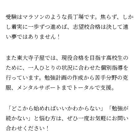
受験はマラソンのような長丁場です。焦らず、しか
し着実に一歩ずつ進めば、志望校合格は決して遠
い夢ではありません！
また東大寺子屋では、現役合格を目指す高校生の
ために、一人ひとりの状況に合わせた個別指導を
行っています。勉強計画の作成から苦手分野の克
服、メンタルサポートまでトータルで支援。
「どこから始めればいいかわからない」「勉強が
続かない」と悩む方は、ぜひ一度お気軽にお問い
合わせください！