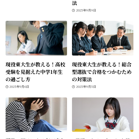
法
2025年9月9日
現役東大生が教える！高校
現役東大生が教える！総合
受験を見据えた中学1年生
型選抜で合格をつかむため
の過ごし方
の対策法
2025年9月6日
2025年9月5日