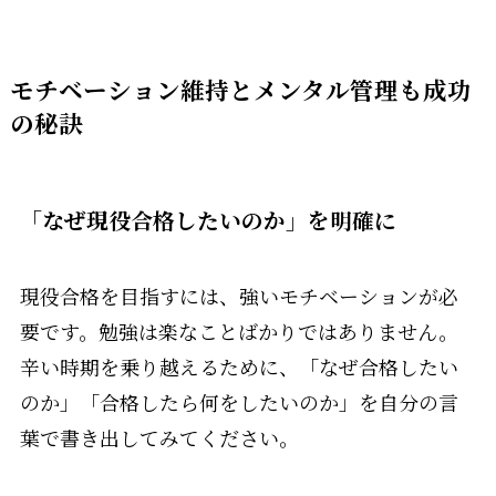
モチベーション維持とメンタル管理も成功
の秘訣
「なぜ現役合格したいのか」を明確に
現役合格を目指すには、強いモチベーションが必
要です。勉強は楽なことばかりではありません。
辛い時期を乗り越えるために、「なぜ合格したい
のか」「合格したら何をしたいのか」を自分の言
葉で書き出してみてください。