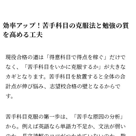
効率アップ！苦手科目の克服法と勉強の質
を高める工夫
現役合格の道は「得意科目で得点を稼ぐ」だけで
なく、「苦手科目をいかに克服するか」が大きな
カギとなります。苦手科目を放置すると全体の合
計点が伸び悩み、志望校合格の壁となるからで
す。
苦手科目克服の第一歩は、「苦手な原因の分析」
から。例えば英語なら単語力不足か、文法が弱い
のか、長文読解のコツがつかめていないのか。数