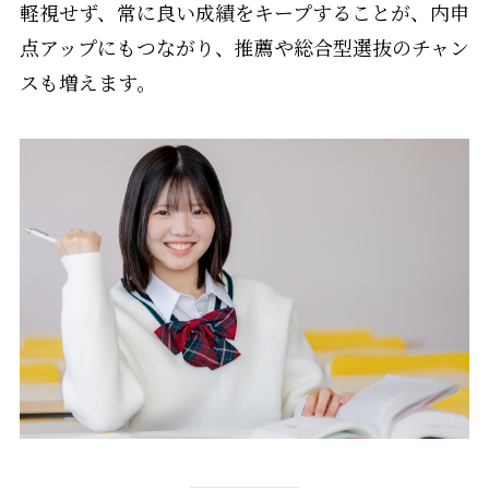
軽視せず、常に良い成績をキープすることが、内申
点アップにもつながり、推薦や総合型選抜のチャン
スも増えます。