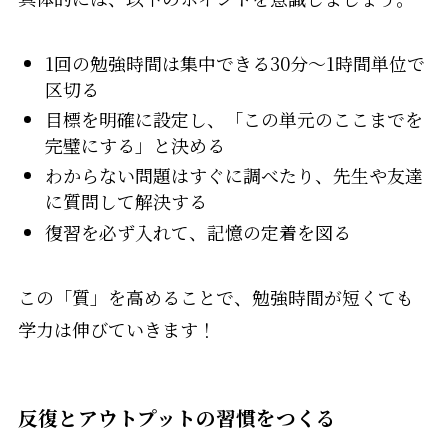
1回の勉強時間は集中できる30分〜1時間単位で
区切る
目標を明確に設定し、「この単元のここまでを
完璧にする」と決める
わからない問題はすぐに調べたり、先生や友達
に質問して解決する
復習を必ず入れて、記憶の定着を図る
この「質」を高めることで、勉強時間が短くても
学力は伸びていきます！
反復とアウトプットの習慣をつくる