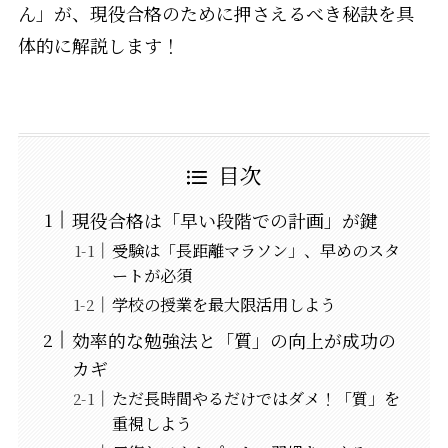
ん」が、現役合格のために押さえるべき秘訣を具
体的に解説します！
目次
現役合格は「早い段階での計画」が鍵
受験は「長距離マラソン」、早めのスタ
ートが必須
学校の授業を最大限活用しよう
効率的な勉強法と「質」の向上が成功の
カギ
ただ長時間やるだけではダメ！「質」を
重視しよう