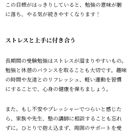
この目標がはっきりしていると、勉強の意味が腑
に落ち、やる気が続きやすくなります！
ストレスと上手に付き合う
長期間の受験勉強はストレスが溜まりやすいもの。
勉強と休憩のバランスを取ることも大切です。趣味
の時間や友達とのリフレッシュ、軽い運動を習慣
にすることで、心身の健康を保ちましょう。
また、もし不安やプレッシャーでつらいと感じた
ら、家族や先生、塾の講師に相談することも忘れ
ずに。ひとりで抱え込まず、周囲のサポートを受