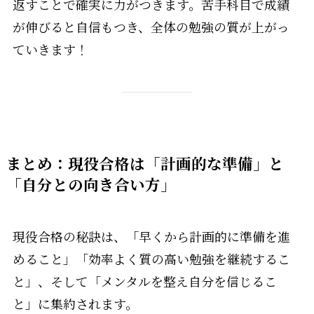
返すことで確実に力がつきます。苦手科目で成績
が伸びると自信もつき、全体の勉強の質が上がっ
ていきます！
まとめ：現役合格は「計画的な準備」と
「自分との向き合い方」
現役合格の秘訣は、「早くから計画的に準備を進
めること」「効率よく質の高い勉強を継続するこ
と」、そして「メンタルを整え自分を信じるこ
と」に集約されます。