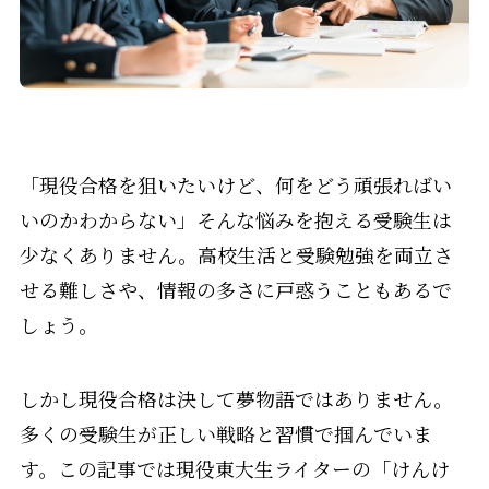
「現役合格を狙いたいけど、何をどう頑張ればい
いのかわからない」――そんな悩みを抱える受験生は
少なくありません。高校生活と受験勉強を両立さ
せる難しさや、情報の多さに戸惑うこともあるで
しょう。
しかし現役合格は決して夢物語ではありません。
多くの受験生が正しい戦略と習慣で掴んでいま
す。この記事では現役東大生ライターの「けんけ