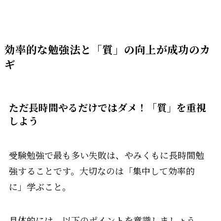
効率的な勉強法と「質」の向上が成功のカ
ギ
ただ長時間やるだけではダメ！「質」を重視
しよう
受験勉強で最も多い失敗は、やみくもに長時間勉
強することです。大切なのは「集中して効率的
に」学ぶこと。
具体的には、以下のポイントを意識しましょう。