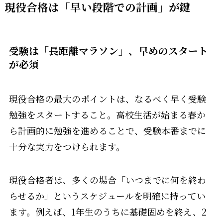
現役合格は「早い段階での計画」が鍵
受験は「長距離マラソン」、早めのスタート
が必須
現役合格の最大のポイントは、なるべく早く受験
勉強をスタートすること。高校生活が始まる春か
ら計画的に勉強を進めることで、受験本番までに
十分な実力をつけられます。
現役合格者は、多くの場合「いつまでに何を終わ
らせるか」というスケジュールを明確に持ってい
ます。例えば、1年生のうちに基礎固めを終え、2