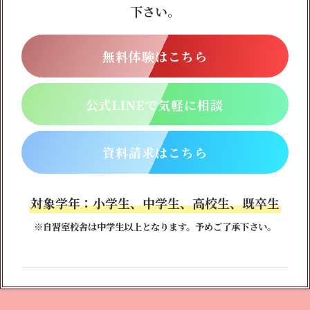
下さい。
無料体験はこちら
公式LINEで気軽に相談
資料請求はこちら
対象学年：小学生、中学生、高校生、既卒生
※自習室校舎は中学生以上となります。予めご了承下さい。