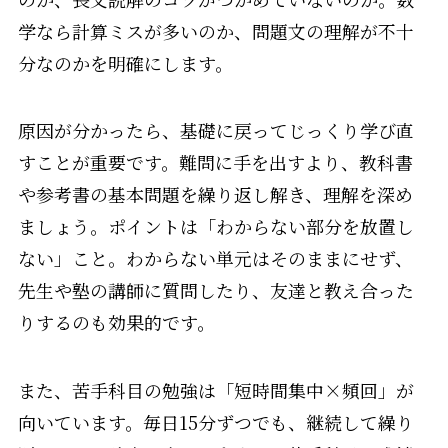
学なら計算ミスが多いのか、問題文の理解が不十
分なのかを明確にします。
原因が分かったら、基礎に戻ってじっくり学び直
すことが重要です。難問に手を出すより、教科書
や参考書の基本問題を繰り返し解き、理解を深め
ましょう。ポイントは「わからない部分を放置し
ない」こと。わからない単元はそのままにせず、
先生や塾の講師に質問したり、友達と教え合った
りするのも効果的です。
また、苦手科目の勉強は「短時間集中×頻回」が
向いています。毎日15分ずつでも、継続して繰り