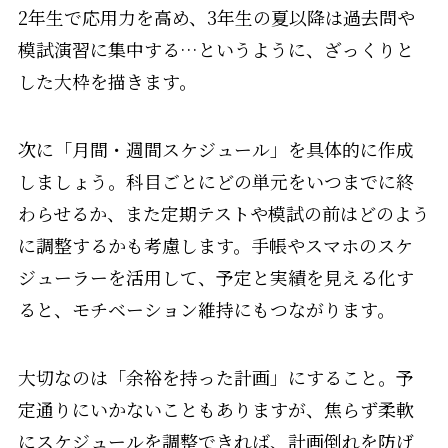
2年生で応用力を高め、3年生の夏以降は過去問や
模試演習に集中する…というように、ざっくりと
した大枠を描きます。
次に「月間・週間スケジュール」を具体的に作成
しましょう。科目ごとにどの単元をいつまでに終
わらせるか、また定期テストや模試の前はどのよう
に調整するかも考慮します。手帳やスマホのスケ
ジューラーを活用して、予定と実績を見える化す
ると、モチベーション維持にもつながります。
大切なのは「余裕を持った計画」にすること。予
定通りにいかないこともありますが、焦らず柔軟
にスケジュールを調整できれば、計画倒れを防げ