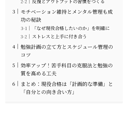
反復とアウトプットの習慣をつくる
モチベーション維持とメンタル管理も成
功の秘訣
「なぜ現役合格したいのか」を明確に
ストレスと上手に付き合う
勉強計画の立て方とスケジュール管理の
コツ
効率アップ！苦手科目の克服法と勉強の
質を高める工夫
まとめ：現役合格は「計画的な準備」と
「自分との向き合い方」