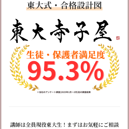
東大式・合格設計図
講師は全員現役東大生！まずはお気軽にご相談