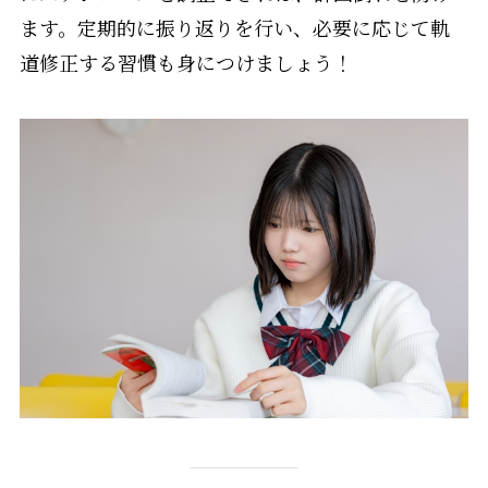
ます。定期的に振り返りを行い、必要に応じて軌
道修正する習慣も身につけましょう！