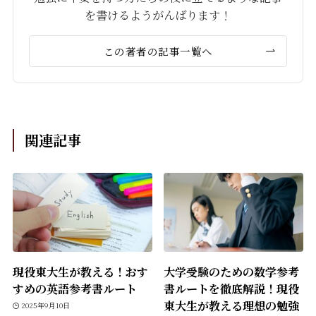
を書けるようがんばります！
この著者の記事一覧へ
関連記事
現役東大生が教える！おす
大学受験のための数学参考
すめの英語参考書ルート
書ルートを徹底解説！現役
東大生が教える理想の勉強
2025年9月10日