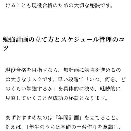
けることも現役合格のための大切な秘訣です。
勉強計画の立て方とスケジュール管理のコ
ツ
現役合格を目指すなら、無計画に勉強を進めるの
は大きなリスクです。早い段階で「いつ、何を、ど
のくらい勉強するか」を具体的に決め、継続的に
見直していくことが成功の秘訣となります。
まずおすすめなのは「年間計画」を立てること。
例えば、1年生のうちは基礎の土台作りを意識し、