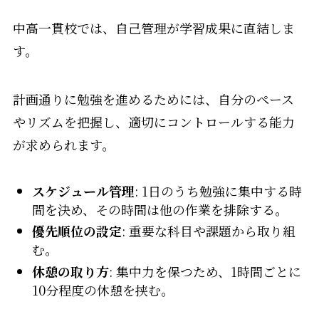
中高一貫校では、自己管理が学習成果に直結しま
す。
計画通りに勉強を進めるためには、自分のペース
やリズムを把握し、適切にコントロールする能力
が求められます。
スケジュール管理
: 1日のうち勉強に集中する時
間を決め、その時間は他の作業を排除する。
優先順位の設定
: 重要な科目や課題から取り組
む。
休憩の取り方
: 集中力を保つため、1時間ごとに
10分程度の休憩を挟む。