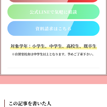
公式LINEで気軽に相談
資料請求はこちら
対象学年：小学生、中学生、高校生、既卒生
※自習室校舎は中学生以上となります。予めご了承下さい。
この記事を書いた人