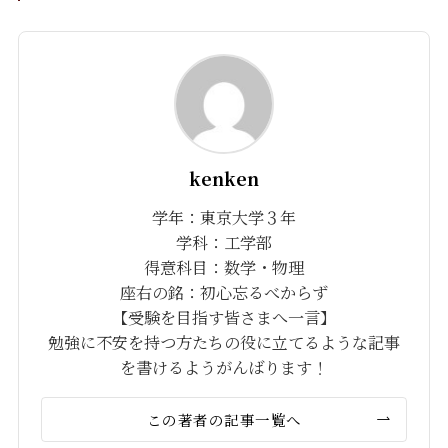
kenken
学年：東京大学３年
学科：工学部
得意科目：数学・物理
座右の銘：初心忘るべからず
【受験を目指す皆さまへ一言】
勉強に不安を持つ方たちの役に立てるような記事
を書けるようがんばります！
この著者の記事一覧へ