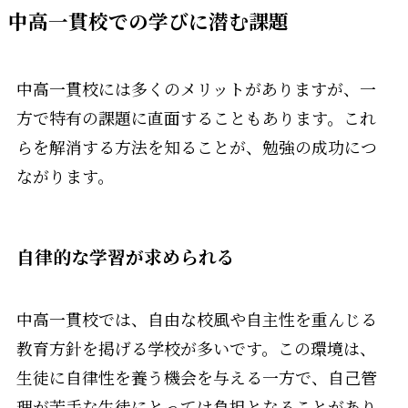
中高一貫校での学びに潜む課題
中高一貫校には多くのメリットがありますが、一
方で特有の課題に直面することもあります。これ
らを解消する方法を知ることが、勉強の成功につ
ながります。
自律的な学習が求められる
中高一貫校では、自由な校風や自主性を重んじる
教育方針を掲げる学校が多いです。この環境は、
生徒に自律性を養う機会を与える一方で、自己管
理が苦手な生徒にとっては負担となることがあり