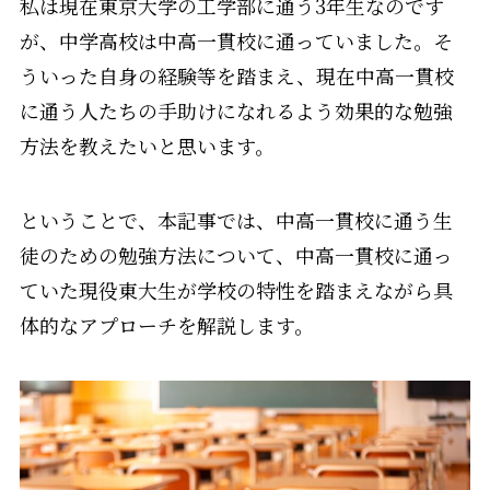
私は現在東京大学の工学部に通う3年生なのです
が、中学高校は中高一貫校に通っていました。そ
ういった自身の経験等を踏まえ、現在中高一貫校
に通う人たちの手助けになれるよう効果的な勉強
方法を教えたいと思います。
ということで、本記事では、中高一貫校に通う生
徒のための勉強方法について、中高一貫校に通っ
ていた現役東大生が学校の特性を踏まえながら具
体的なアプローチを解説します。