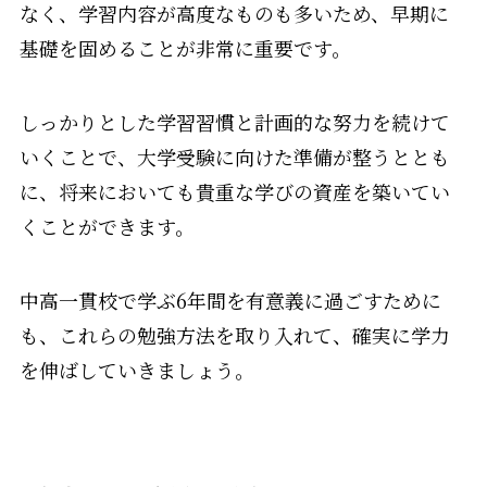
なく、学習内容が高度なものも多いため、早期に
基礎を固めることが非常に重要です。
しっかりとした学習習慣と計画的な努力を続けて
いくことで、大学受験に向けた準備が整うととも
に、将来においても貴重な学びの資産を築いてい
くことができます。
中高一貫校で学ぶ6年間を有意義に過ごすために
も、これらの勉強方法を取り入れて、確実に学力
を伸ばしていきましょう。