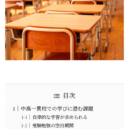
目次
中高一貫校での学びに潜む課題
自律的な学習が求められる
受験勉強の空白期間