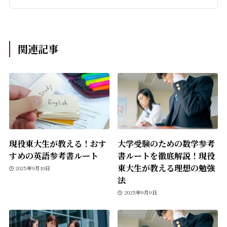
関連記事
現役東大生が教える！おす
大学受験のための数学参考
すめの英語参考書ルート
書ルートを徹底解説！現役
東大生が教える理想の勉強
2025年9月10日
法
2025年9月9日