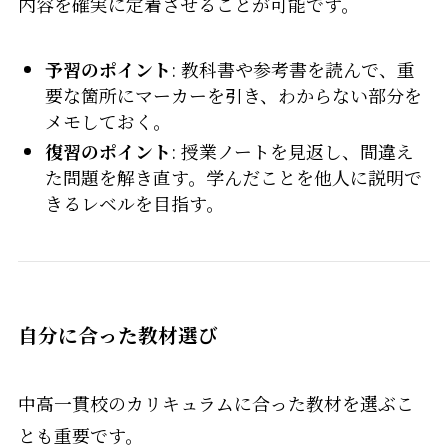
内容を確実に定着させることが可能です。
予習のポイント
: 教科書や参考書を読んで、重
要な箇所にマーカーを引き、わからない部分を
メモしておく。
復習のポイント
: 授業ノートを見返し、間違え
た問題を解き直す。学んだことを他人に説明で
きるレベルを目指す。
自分に合った教材選び
中高一貫校のカリキュラムに合った教材を選ぶこ
とも重要です。