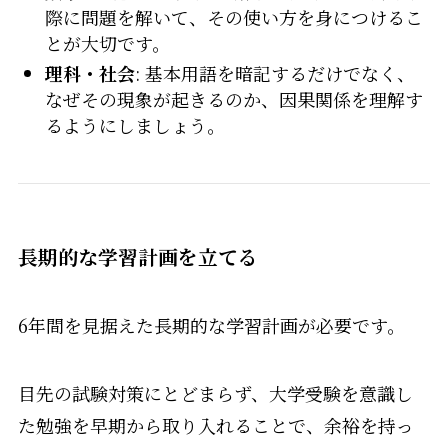
際に問題を解いて、その使い方を身につけるこ
とが大切です。
理科・社会
: 基本用語を暗記するだけでなく、
なぜその現象が起きるのか、因果関係を理解す
るようにしましょう。
長期的な学習計画を立てる
6年間を見据えた長期的な学習計画が必要です。
目先の試験対策にとどまらず、大学受験を意識し
た勉強を早期から取り入れることで、余裕を持っ