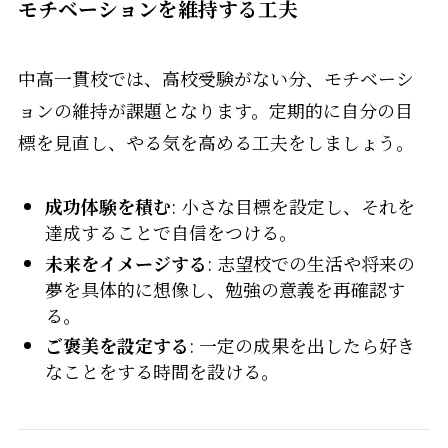
モチベーションを維持する工夫
中高一貫校では、高校受験がない分、モチベーシ
ョンの維持が課題となります。定期的に自分の目
標を見直し、やる気を高める工夫をしましょう。
成功体験を積む
: 小さな目標を設定し、それを
達成することで自信をつける。
未来をイメージする
: 志望校での生活や将来の
夢を具体的に想像し、勉強の意義を再確認す
る。
ご褒美を設定する
: 一定の成果を出したら好き
なことをする時間を設ける。