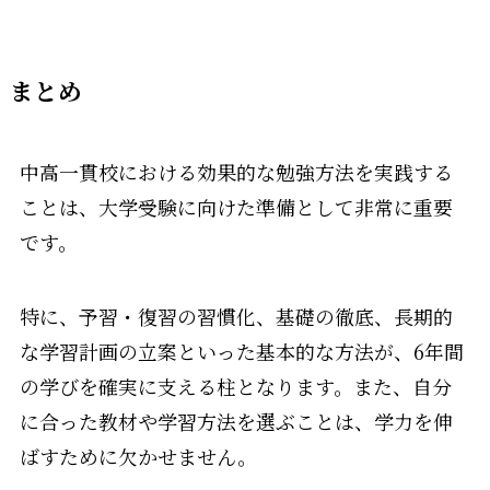
まとめ
中高一貫校における効果的な勉強方法を実践する
ことは、大学受験に向けた準備として非常に重要
です。
特に、予習・復習の習慣化、基礎の徹底、長期的
な学習計画の立案といった基本的な方法が、6年間
の学びを確実に支える柱となります。また、自分
に合った教材や学習方法を選ぶことは、学力を伸
ばすために欠かせません。