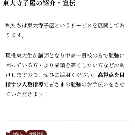
東大寺子屋の紹介・宣伝
私たちは東大寺子屋というサービスを展開してお
ります。
現役東大生が講師となり中高一貫校の方で勉強に
困っている方・より成績を高くしたい方などお助
けしますので、ぜひご活用ください。
高得点を目
指す少人数指導
で皆さまの勉強のお手伝いをさせ
ていただきます！
勉強法
受験対策