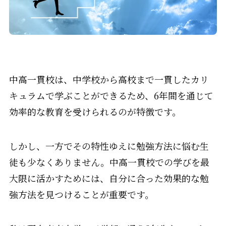
中高一貫校は、中学校から高校まで一貫したカリ
キュラムで学ぶことができるため、6年間を通じて
効率的な教育を受けられるのが特徴です。
しかし、一方でその特性ゆえに勉強方法に悩む生
徒も少なくありません。中高一貫校での学びを最
大限に活かすためには、自分に合った効果的な勉
強方法を見つけることが重要です。