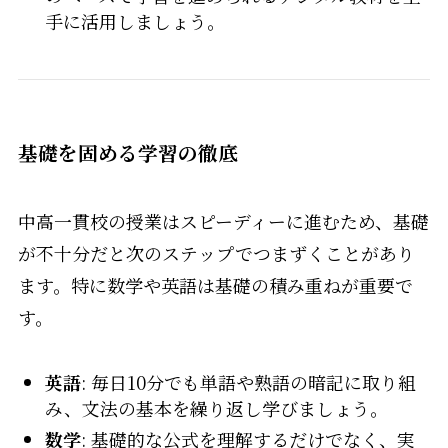
手に活用しましょう。
基礎を固める学習の徹底
中高一貫校の授業はスピーディーに進むため、基礎
が不十分だと次のステップでつまずくことがあり
ます。特に数学や英語は基礎の積み重ねが重要で
す。
英語
: 毎日10分でも単語や熟語の暗記に取り組
み、文法の基本を繰り返し学びましょう。
数学
: 基礎的な公式を理解するだけでなく、実