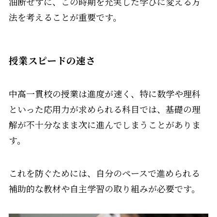
油断せずに、この時期を充実した学びに変える方
法を考えることが重要です。
授業スピードの速さ
中高一貫校の授業は進度が速く、特に数学や理科
といった応用力が求められる科目では、基礎の理
解が不十分なまま次に進んでしまうことがありま
す。
これを防ぐためには、自分のペースで進められる
補助的な教材や自主学習の取り組みが必要です。