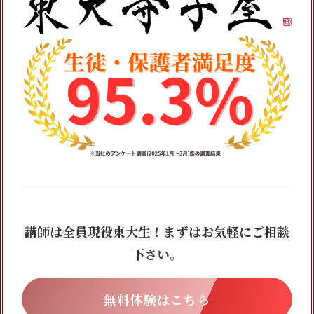
講師は全員現役東大生！まずはお気軽にご相談
下さい。
無料体験はこちら