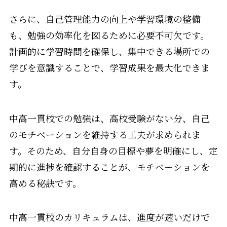
さらに、自己管理能力の向上や学習環境の整備
も、勉強の効率化を図るために必要不可欠です。
計画的に学習時間を確保し、集中できる場所での
学びを意識することで、学習成果を最大化できま
す。
中高一貫校での勉強は、高校受験がない分、自己
のモチベーションを維持する工夫が求められま
す。そのため、自分自身の目標や夢を明確にし、定
期的に進捗を確認することが、モチベーションを
高める秘訣です。
中高一貫校のカリキュラムは、進度が速いだけで