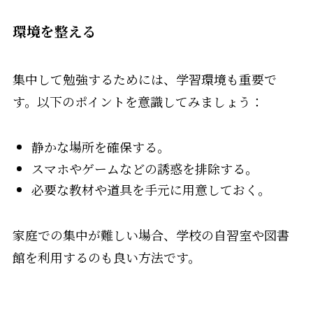
環境を整える
集中して勉強するためには、学習環境も重要で
す。以下のポイントを意識してみましょう：
静かな場所を確保する。
スマホやゲームなどの誘惑を排除する。
必要な教材や道具を手元に用意しておく。
家庭での集中が難しい場合、学校の自習室や図書
館を利用するのも良い方法です。