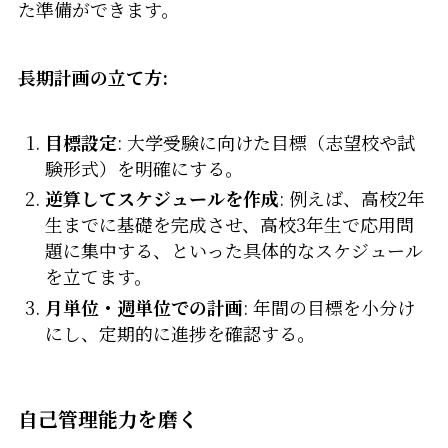
た準備ができます。
長期計画の立て方:
目標設定
: 大学受験に向けた目標（志望校や試
験形式）を明確にする。
逆算してスケジュールを作成
: 例えば、高校2年
生までに基礎を完成させ、高校3年生で応用問
題に集中する、といった具体的なスケジュール
を立てます。
月単位・週単位での計画
: 年間の目標を小分け
にし、定期的に進捗を確認する。
自己管理能力を磨く