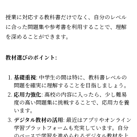
授業に対応する教科書だけでなく、自分のレベル
に合った問題集や参考書を利用することで、理解
を深めることができます。
教材選びのポイント:
基礎重視
: 中学生の間は特に、教科書レベルの
問題を確実に理解することを目指しましょう。
応用力強化
: 高校の内容に入ったら、少し難易
度の高い問題集に挑戦することで、応用力を養
います。
デジタル教材の活用
: 最近はアプリやオンライン
学習プラットフォームも充実しています。自分
のペースで学習を進められるデジタル教材を上