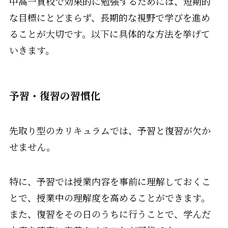
中高一貫校で効果的に勉強するためには、短期的
な目標にとどまらず、長期的な視野で学びを進め
ることが大切です。以下に具体的な方法を挙げて
いきます。
予習・復習の習慣化
先取り型のカリキュラムでは、予習と復習が欠か
せません。
特に、予習では授業内容を事前に理解しておくこ
とで、授業中の理解度を高めることができます。
また、復習をその日のうちに行うことで、学んだ