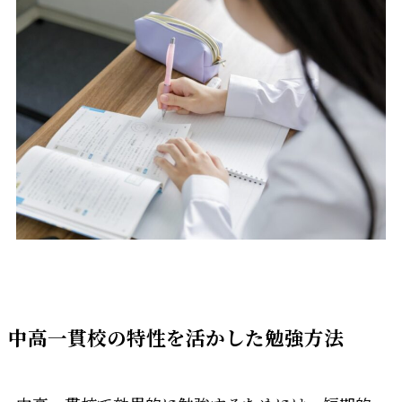
中高一貫校の特性を活かした勉強方法