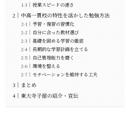
授業スピードの速さ
中高一貫校の特性を活かした勉強方法
予習・復習の習慣化
自分に合った教材選び
基礎を固める学習の徹底
長期的な学習計画を立てる
自己管理能力を磨く
環境を整える
モチベーションを維持する工夫
まとめ
東大寺子屋の紹介・宣伝