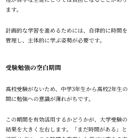
ます。
計画的な学習を進めるためには、自律的に時間を
管理し、主体的に学ぶ姿勢が必要です。
受験勉強の空白期間
高校受験がないため、中学3年生から高校2年生の
間に勉強への意識が薄れがちです。
この期間を有効活用するかどうかが、大学受験の
結果を大きく左右します。「まだ時間がある」と