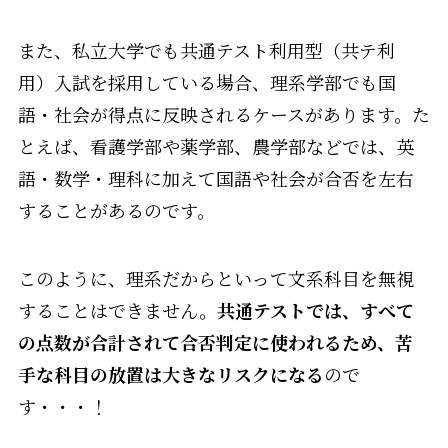
また、私立大学でも共通テスト利用型（共テ利
用）入試を採用している場合、理系学部でも国
語・社会が得点に反映されるケースがあります。た
とえば、看護学部や薬学部、農学部などでは、英
語・数学・理科に加えて国語や社会が合否を左右
することがあるのです。
このように、理系だからといって文系科目を無視
することはできません。
共通テストでは、すべて
の点数が合計されて合否判定に使われるため、苦
手な科目の放置は大きなリスクになる
ので
す・・・！