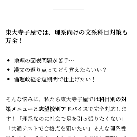
東大寺子屋では、理系向けの文系科目対策も
万全！
地理の図表問題が苦手…
漢文の返り点ってどう覚えたらいい？
倫理政経を短期間で仕上げたい！
そんな悩みに、私たち東大寺子屋では
科目別の対
策メニューと志望校別アドバイス
で完全対応しま
す！「理系なのに社会で足を引っ張りたくない」
「共通テストで合格点を狙いたい」そんな理系受