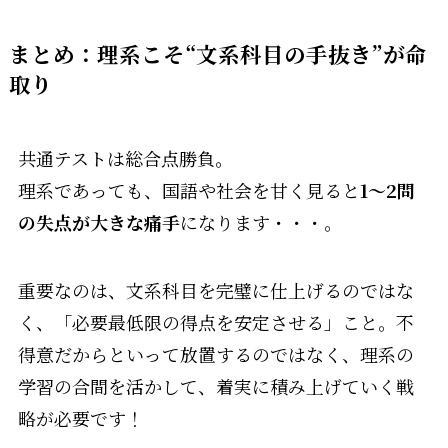
まとめ：理系こそ“文系科目の手抜き”が命
取り
共通テストは総合点勝負。
理系であっても、国語や社会を甘く見ると
1～2問
の失点が大きな痛手
になります・・・。
重要なのは、文系科目を完璧に仕上げるのではな
く、「必要最低限の得点を安定させる」こと。不
得意だからといって放置するのではなく、理系の
学習の合間を活かして、着実に積み上げていく戦
略が必要です！