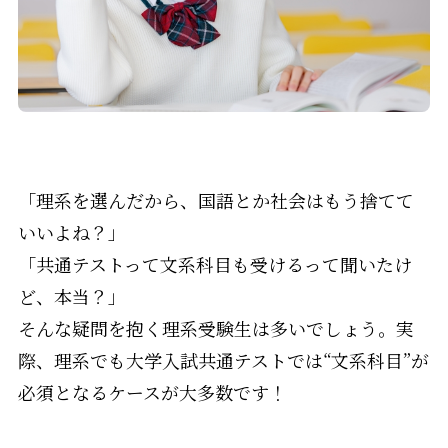
「理系を選んだから、国語とか社会はもう捨てて
いいよね？」
「共通テストって文系科目も受けるって聞いたけ
ど、本当？」
そんな疑問を抱く理系受験生は多いでしょう。実
際、理系でも大学入試共通テストでは“文系科目”が
必須となるケースが大多数です！