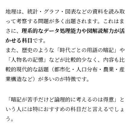
地理は、統計・グラフ・図表などの資料を読み取
って考察する問題が多く出題されます。これはま
さに、
理系的なデータ処理能力や図解読解力が活
かせる科目
です。
また、歴史のような「時代ごとの用語の暗記」や
「人物名の記憶」などが比較的少なく、内容も比
較的現代的な話題（都市化・人口分布・農業・産
業構造など）が多いのが特徴です。
「暗記が苦手だけど論理的に考えるのは得意」と
いう人には特におすすめの科目だと言えるでしょ
う。