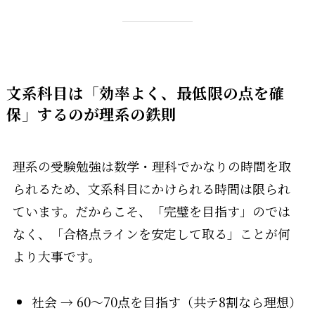
文系科目は「効率よく、最低限の点を確
保」するのが理系の鉄則
理系の受験勉強は数学・理科でかなりの時間を取
られるため、文系科目にかけられる時間は限られ
ています。だからこそ、「完璧を目指す」のでは
なく、「合格点ラインを安定して取る」ことが何
より大事です。
社会 → 60～70点を目指す（共テ8割なら理想）