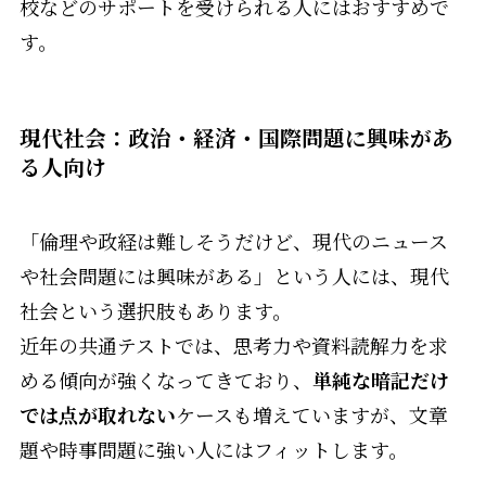
校などのサポートを受けられる人にはおすすめで
す。
現代社会：政治・経済・国際問題に興味があ
る人向け
「倫理や政経は難しそうだけど、現代のニュース
や社会問題には興味がある」という人には、現代
社会という選択肢もあります。
近年の共通テストでは、思考力や資料読解力を求
める傾向が強くなってきており、
単純な暗記だけ
では点が取れない
ケースも増えていますが、文章
題や時事問題に強い人にはフィットします。