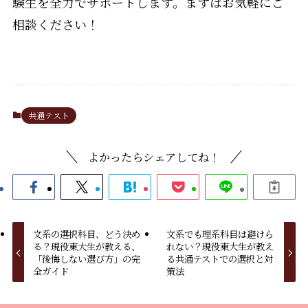
験生を全力でサポートします。まずはお気軽にご
相談ください！
共通テスト
よかったらシェアしてね！
文系の選択科目、どう決め
文系でも理系科目は避けら
る？現役東大生が教える、
れない？現役東大生が教え
「後悔しない選び方」の完
る共通テストでの選択と対
全ガイド
策法