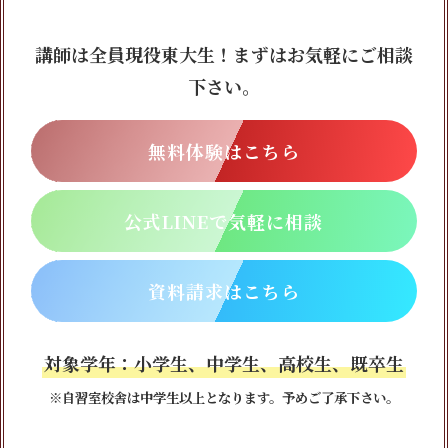
講師は全員現役東大生！まずはお気軽にご相談
下さい。
無料体験はこちら
公式LINEで気軽に相談
資料請求はこちら
対象学年：小学生、中学生、高校生、既卒生
※自習室校舎は中学生以上となります。予めご了承下さい。