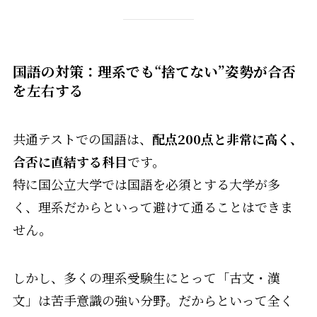
国語の対策：理系でも“捨てない”姿勢が合否
を左右する
共通テストでの国語は、
配点200点と非常に高く、
合否に直結する科目
です。
特に国公立大学では国語を必須とする大学が多
く、理系だからといって避けて通ることはできま
せん。
しかし、多くの理系受験生にとって「古文・漢
文」は苦手意識の強い分野。だからといって全く