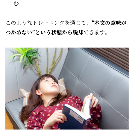
む
このようなトレーニングを通じて、
“本文の意味が
つかめない”という状態から脱却
できます。