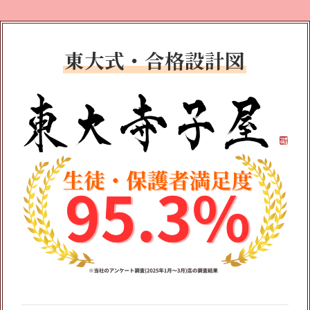
東大式・合格設計図