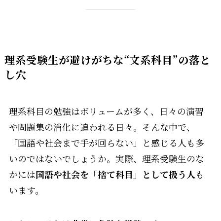
理系受験生が避けがちな“文系科目”の落と
し穴
理系科目の勉強はボリュームが多く、日々の演習
や問題集の消化に追われる日々。そんな中で、
「国語や社会まで手が回らない」と感じる人も多
いのではないでしょうか。実際、理系受験生のな
かには
国語や社会を「捨て科目」として扱う人
も
います。