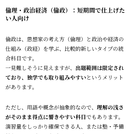
倫理・政治経済（倫政）：短期間で仕上げた
い人向け
倫政は、思想家の考え方（倫理）と政治や経済の
仕組み（政経）を学ぶ、比較的新しいタイプの統
合科目です。
一見難しそうに見えますが、
出題範囲は限定され
ており、独学でも取り組みやすい
というメリット
があります。
ただし、用語や概念が抽象的なので、
理解の浅さ
がそのまま得点に響きやすい科目
でもあります。
演習量をしっかり確保できる人、または塾・予備