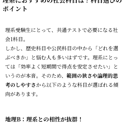
ポイント
理系受験生にとって、共通テストで必要になる社
会1科目。
しかし、歴史科目や公民科目の中から「どれを選
ぶべきか」と悩む人も多いはずです。理系にとっ
ては「効率よく短期間で得点を安定させたい」と
いうのが本音。そのため、
範囲の狭さや論理的思
考のしやすさ
から以下のような科目が選ばれる傾
向があります。
地理B：理系との相性が抜群！