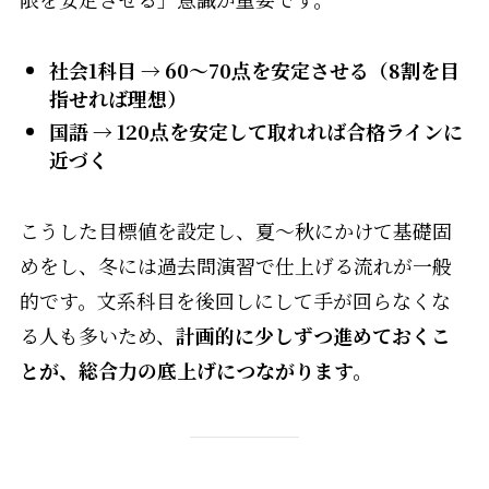
社会1科目 → 60～70点を安定させる（8割を目
指せれば理想）
国語 → 120点を安定して取れれば合格ラインに
近づく
こうした目標値を設定し、夏〜秋にかけて基礎固
めをし、冬には過去問演習で仕上げる流れが一般
的です。文系科目を後回しにして手が回らなくな
る人も多いため、
計画的に少しずつ進めておくこ
とが、総合力の底上げにつながります。