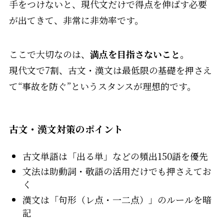
手をつけないと、現代文だけで得点を伸ばす必要
が出てきて、非常に非効率です。
ここで大切なのは、
満点を目指さないこと。
現代文で7割、古文・漢文は最低限の基礎を押さえ
て“事故を防ぐ”というスタンスが理想的です。
古文・漢文対策のポイント
古文単語は「出る単」などの頻出150語を優先
文法は助動詞・敬語の活用だけでも押さえてお
く
漢文は「句形（レ点・一二点）」のルールを暗
記