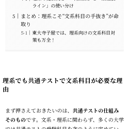
ライン」の使い分け
まとめ：理系こそ“文系科目の手抜き”が命
取り
東大寺子屋では、理系向けの文系科目対
策も万全！
理系でも共通テストで文系科目が必要な理
由
まず押さえておきたいのは、
共通テストの仕組み
そのもの
です。文系・理系に関わらず、多くの大学
では共通テストの受験科目を次のように定めてい