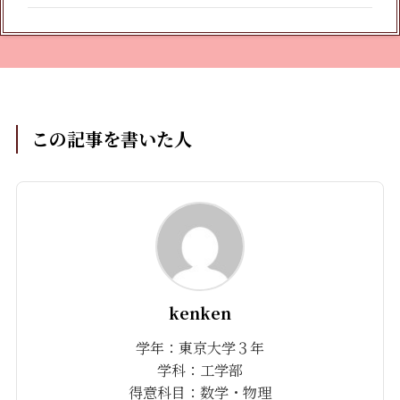
この記事を書いた人
kenken
学年：東京大学３年
学科：工学部
得意科目：数学・物理