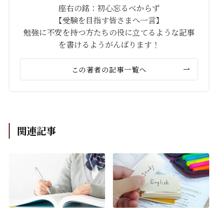
座右の銘：初心忘るべからず
【受験を目指す皆さまへ一言】
勉強に不安を持つ方たちの役に立てるような記事
を書けるようがんばります！
この著者の記事一覧へ
関連記事