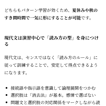
どちらもパターン学習が効くため、
夏休みや秋の
すき間時間で一気に形にすることが可能
です。
現代文は演習中心で「読み方の型」を身につけ
る
現代文は、センスではなく「読み方のルール」に
従って訓練することで、安定して得点できるよう
になります。
接続語や指示語を意識して論理展開をつかむ
選択肢は「消去法」が基本。感情で選ばない
問題文と選択肢の対応関係をマークしながら読